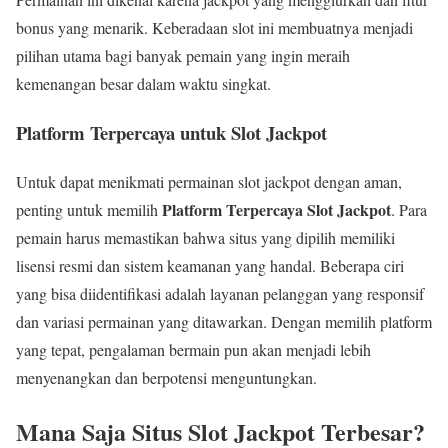
bonus yang menarik. Keberadaan slot ini membuatnya menjadi
pilihan utama bagi banyak pemain yang ingin meraih
kemenangan besar dalam waktu singkat.
Platform Terpercaya untuk Slot Jackpot
Untuk dapat menikmati permainan slot jackpot dengan aman,
Platform Terpercaya Slot Jackpot
penting untuk memilih
. Para
pemain harus memastikan bahwa situs yang dipilih memiliki
lisensi resmi dan sistem keamanan yang handal. Beberapa ciri
yang bisa diidentifikasi adalah layanan pelanggan yang responsif
dan variasi permainan yang ditawarkan. Dengan memilih platform
yang tepat, pengalaman bermain pun akan menjadi lebih
menyenangkan dan berpotensi menguntungkan.
Mana Saja Situs Slot Jackpot Terbesar?