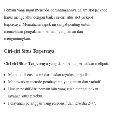
Pemain yang ingin mencoba peruntungannya dalam slot jackpot
harus mengetahui dengan baik ciri-ciri situs slot jackpot
terpercaya. Memahami aspek ini sangat penting untuk
memastikan pengalaman bermain yang aman dan
menguntungkan.
Ciri-ciri Situs Terpercaya
Ciri-ciri Situs Terpercaya
yang dapat Anda perhatikan meliputi:
Memiliki lisensi resmi dari badan regulasi perjudian.
Menawarkan metode pembayaran yang aman dan variatif.
Ulasan positif dari pemain lain yang telah menggunakan
layanan situs tersebut.
Pelayanan pelanggan yang responsif dan tersedia 24/7.