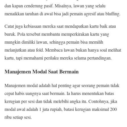
dan kapan cenderung pasif. Misalnya, lawan yang selalu
menaikkan taruhan di awal bisa jadi pemain agresif atau bluffing.
Catat juga kebiasaan mereka saat mendapatkan kartu baik atau
buruk. Pola tersebut membantu memperkirakan kartu yang
mungkin dimiliki lawan, sehingga pemain bisa memilih
melanjutkan atau fold. Membaca lawan bukan hanya soal melihat
kartu, tapi memahami perilaku mereka selama pertandingan.
Manajemen Modal Saat Bermain
Manajemen modal adalah hal penting agar seorang pemain tidak
cepat habis uangnya saat bermain. Ia harus menentukan batas
kerugian per sesi dan tidak melebihi angka itu. Contohnya, jika
modal awal adalah 1 juta rupiah, batasi kerugian maksimal 200
ribu setiap sesi.