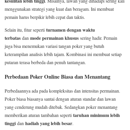
kesulitan lebih tinggi
. Misalnya, lawan yang dihadapi sering kali
menggunakan strategi yang kuat dan beragam. Ini membuat
pemain harus berpikir lebih cepat dan taktis.
turnamen dengan waktu
Selain itu, fitur seperti
terbatas
mode permainan khusus
dan
sering hadir. Pemain
juga bisa menemukan variasi tangan poker yang butuh
keterampilan analisis lebih tajam. Kombinasi ini membuat setiap
putaran terasa berbeda dan penuh tantangan.
Perbedaan Poker Online Biasa dan Menantang
Perbedaannya ada pada kompleksitas dan intensitas permainan.
Poker biasa biasanya santai dengan aturan standar dan lawan
yang cenderung mudah ditebak. Sedangkan poker menantang
taruhan minimum lebih
memberikan aturan tambahan seperti
tinggi
hadiah yang lebih besar
dan
.