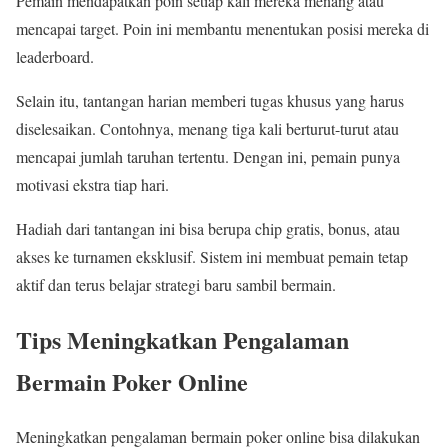
Pemain mendapatkan poin setiap kali mereka menang atau
mencapai target. Poin ini membantu menentukan posisi mereka di
leaderboard.
Selain itu, tantangan harian memberi tugas khusus yang harus
diselesaikan. Contohnya, menang tiga kali berturut-turut atau
mencapai jumlah taruhan tertentu. Dengan ini, pemain punya
motivasi ekstra tiap hari.
Hadiah dari tantangan ini bisa berupa chip gratis, bonus, atau
akses ke turnamen eksklusif. Sistem ini membuat pemain tetap
aktif dan terus belajar strategi baru sambil bermain.
Tips Meningkatkan Pengalaman
Bermain Poker Online
Meningkatkan pengalaman bermain poker online bisa dilakukan