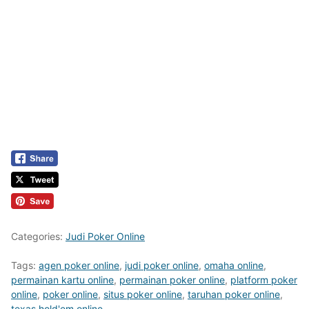
Categories:
Judi Poker Online
Tags:
agen poker online
,
judi poker online
,
omaha online
,
permainan kartu online
,
permainan poker online
,
platform poker
online
,
poker online
,
situs poker online
,
taruhan poker online
,
texas hold'em online