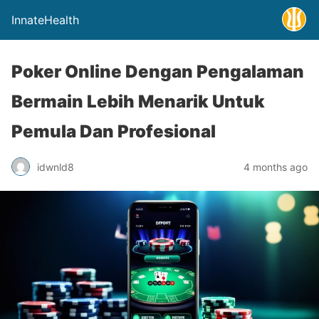
InnateHealth
Poker Online Dengan Pengalaman
Bermain Lebih Menarik Untuk
Pemula Dan Profesional
idwnld8
4 months ago