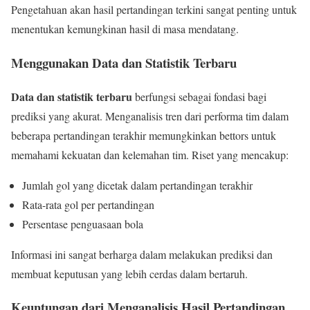
Pengetahuan akan hasil pertandingan terkini sangat penting untuk
menentukan kemungkinan hasil di masa mendatang.
Menggunakan Data dan Statistik Terbaru
Data dan statistik terbaru
berfungsi sebagai fondasi bagi
prediksi yang akurat. Menganalisis tren dari performa tim dalam
beberapa pertandingan terakhir memungkinkan bettors untuk
memahami kekuatan dan kelemahan tim. Riset yang mencakup:
Jumlah gol yang dicetak dalam pertandingan terakhir
Rata-rata gol per pertandingan
Persentase penguasaan bola
Informasi ini sangat berharga dalam melakukan prediksi dan
membuat keputusan yang lebih cerdas dalam bertaruh.
Keuntungan dari Menganalisis Hasil Pertandingan