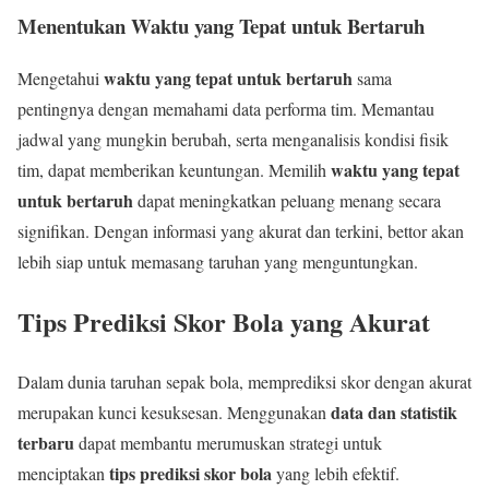
Menentukan Waktu yang Tepat untuk Bertaruh
waktu yang tepat untuk bertaruh
Mengetahui
sama
pentingnya dengan memahami data performa tim. Memantau
jadwal yang mungkin berubah, serta menganalisis kondisi fisik
waktu yang tepat
tim, dapat memberikan keuntungan. Memilih
untuk bertaruh
dapat meningkatkan peluang menang secara
signifikan. Dengan informasi yang akurat dan terkini, bettor akan
lebih siap untuk memasang taruhan yang menguntungkan.
Tips Prediksi Skor Bola yang Akurat
Dalam dunia taruhan sepak bola, memprediksi skor dengan akurat
data dan statistik
merupakan kunci kesuksesan. Menggunakan
terbaru
dapat membantu merumuskan strategi untuk
tips prediksi skor bola
menciptakan
yang lebih efektif.