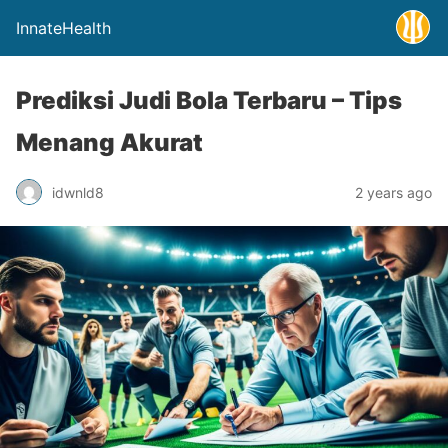
InnateHealth
Prediksi Judi Bola Terbaru – Tips
Menang Akurat
idwnld8
2 years ago