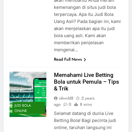
akan membantu Anda meraih
kemenangan di situs judi bola
terpercaya. Apa itu Judi Bola
Uang Asli? Pada bagian ini, kami
akan menjelaskan apa itu judi
bola uang asli. Kami akan
memberikan penjelasan
mengenai…
Read Full News
Memahami Live Betting
Bola untuk Pemula – Tips
& Trik
idwnld8
2 years
ago
0
8 mins
JUDI BOLA
ONLINE
Selamat datang di dunia Live
Betting Bola! Bagi pecinta judi
online, taruhan langsung ini