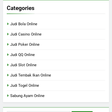
Categories
Judi Bola Online
Judi Casino Online
Judi Poker Online
Judi QQ Online
Judi Slot Online
Judi Tembak Ikan Online
Judi Togel Online
Sabung Ayam Online