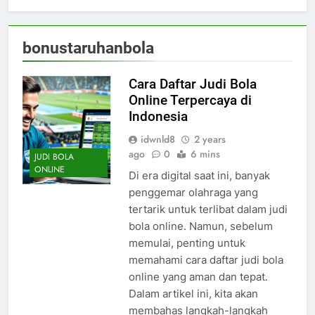
bonustaruhanbola
Cara Daftar Judi Bola
Online Terpercaya di
Indonesia
idwnld8
2 years
ago
0
6 mins
JUDI BOLA
ONLINE
Di era digital saat ini, banyak
penggemar olahraga yang
tertarik untuk terlibat dalam judi
bola online. Namun, sebelum
memulai, penting untuk
memahami cara daftar judi bola
online yang aman dan tepat.
Dalam artikel ini, kita akan
membahas langkah-langkah