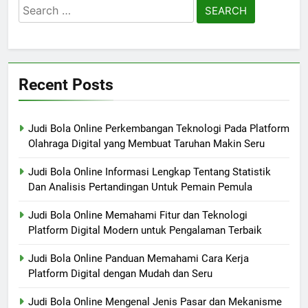
Search
for:
Recent Posts
Judi Bola Online Perkembangan Teknologi Pada Platform
Olahraga Digital yang Membuat Taruhan Makin Seru
Judi Bola Online Informasi Lengkap Tentang Statistik
Dan Analisis Pertandingan Untuk Pemain Pemula
Judi Bola Online Memahami Fitur dan Teknologi
Platform Digital Modern untuk Pengalaman Terbaik
Judi Bola Online Panduan Memahami Cara Kerja
Platform Digital dengan Mudah dan Seru
Judi Bola Online Mengenal Jenis Pasar dan Mekanisme