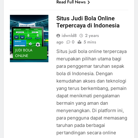
Read Full News
Situs Judi Bola Online
Terpercaya di Indonesia
idwnld8
2 years
ago
0
5 mins
JUDI BOLA
Situs judi bola online terpercaya
ONLINE
merupakan pilihan utama bagi
para penggemar taruhan sepak
bola di Indonesia. Dengan
kemudahan akses dan teknologi
yang terus berkembang, pemain
dapat menikmati pengalaman
bermain yang aman dan
menyenangkan. Di platform ini,
para pengguna dapat memasang
taruhan pada berbagai
pertandingan secara online