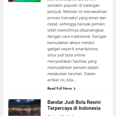
semakin populer di kalangan
penjudi. Metode ini menawarkan
proses transaksi yang aman dan
cepat, sehingga banyak pemain
lebih memilihnya dibandingkan
dengan cara tradisional. Dengan
kemudahan akses melalui
gadget seperti smartphone,
situs judi bola online
menyediakan fasilitas yang
memudahkan pemain dalam
melakukan taruhan. Dalam
artikel ini, kita…
Read Full News
Bandar Judi Bola Resmi
Terpercaya di Indonesia