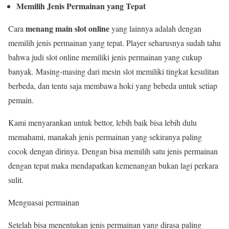
Memilih Jenis Permainan yang Tepat
menang main slot online
Cara
yang lainnya adalah dengan
memilih jenis permainan yang tepat. Player seharusnya sudah tahu
bahwa judi slot online memiliki jenis permainan yang cukup
banyak. Masing-masing dari mesin slot memiliki tingkat kesulitan
berbeda, dan tentu saja membawa hoki yang bebeda untuk setiap
pemain.
Kami menyarankan untuk bettor, lebih baik bisa lebih dulu
memahami, manakah jenis permainan yang sekiranya paling
cocok dengan dirinya. Dengan bisa memilih satu jenis permainan
dengan tepat maka mendapatkan kemenangan bukan lagi perkara
sulit.
Menguasai permainan
Setelah bisa menentukan jenis permainan yang dirasa paling