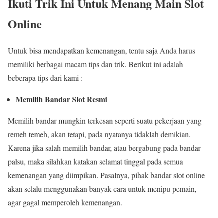
Ikuti Trik Ini Untuk Menang Main Slot
Online
Untuk bisa mendapatkan kemenangan, tentu saja Anda harus
memiliki berbagai macam tips dan trik. Berikut ini adalah
beberapa tips dari kami :
Memilih Bandar Slot Resmi
Memilih bandar mungkin terkesan seperti suatu pekerjaan yang
remeh temeh, akan tetapi, pada nyatanya tidaklah demikian.
Karena jika salah memilih bandar, atau bergabung pada bandar
palsu, maka silahkan katakan selamat tinggal pada semua
kemenangan yang diimpikan. Pasalnya, pihak bandar slot online
akan selalu menggunakan banyak cara untuk menipu pemain,
agar gagal memperoleh kemenangan.