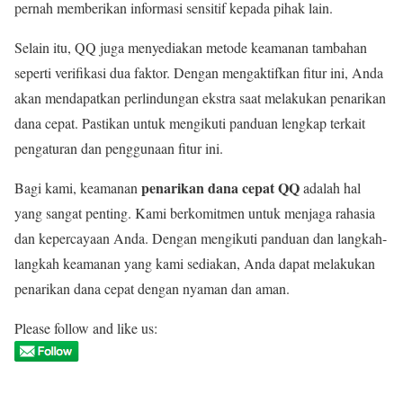
pernah memberikan informasi sensitif kepada pihak lain.
Selain itu, QQ juga menyediakan metode keamanan tambahan
seperti verifikasi dua faktor. Dengan mengaktifkan fitur ini, Anda
akan mendapatkan perlindungan ekstra saat melakukan penarikan
dana cepat. Pastikan untuk mengikuti panduan lengkap terkait
pengaturan dan penggunaan fitur ini.
penarikan dana cepat QQ
Bagi kami, keamanan
adalah hal
yang sangat penting. Kami berkomitmen untuk menjaga rahasia
dan kepercayaan Anda. Dengan mengikuti panduan dan langkah-
langkah keamanan yang kami sediakan, Anda dapat melakukan
penarikan dana cepat dengan nyaman dan aman.
Please follow and like us: