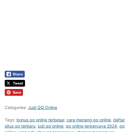
Categories:
Judi QQ Online
Tags:
bonus qq online terbesar
,
cara menang qq online
,
daftar
situs qq terbaru
,
judi qq online
,
qq online terpercaya 2024
,
qq