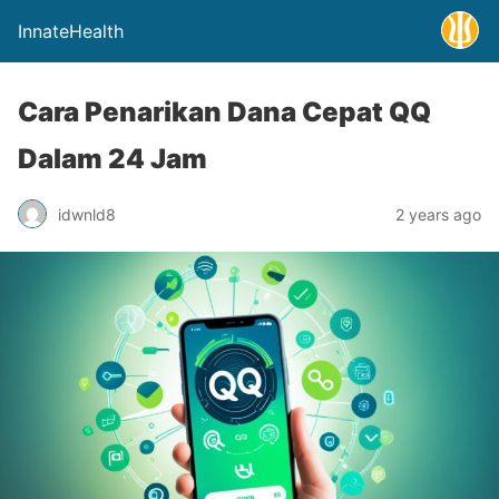
InnateHealth
Cara Penarikan Dana Cepat QQ
Dalam 24 Jam
idwnld8
2 years ago