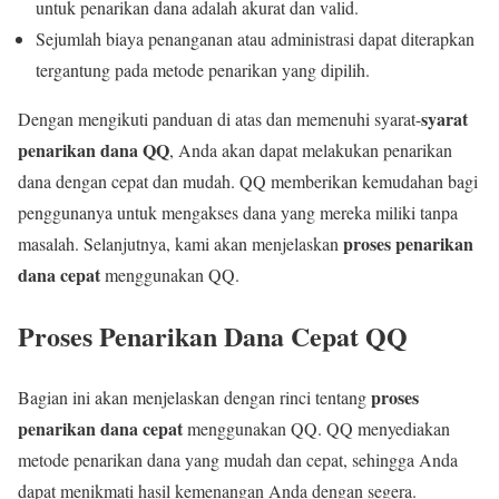
untuk penarikan dana adalah akurat dan valid.
Sejumlah biaya penanganan atau administrasi dapat diterapkan
tergantung pada metode penarikan yang dipilih.
syarat
Dengan mengikuti panduan di atas dan memenuhi syarat-
penarikan dana QQ
, Anda akan dapat melakukan penarikan
dana dengan cepat dan mudah. QQ memberikan kemudahan bagi
penggunanya untuk mengakses dana yang mereka miliki tanpa
proses penarikan
masalah. Selanjutnya, kami akan menjelaskan
dana cepat
menggunakan QQ.
Proses Penarikan Dana Cepat QQ
proses
Bagian ini akan menjelaskan dengan rinci tentang
penarikan dana cepat
menggunakan QQ. QQ menyediakan
metode penarikan dana yang mudah dan cepat, sehingga Anda
dapat menikmati hasil kemenangan Anda dengan segera.