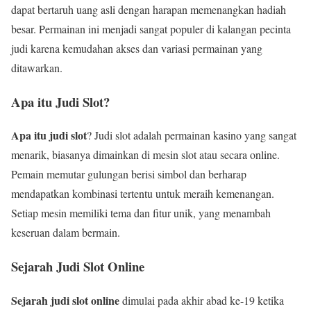
dapat bertaruh uang asli dengan harapan memenangkan hadiah
besar. Permainan ini menjadi sangat populer di kalangan pecinta
judi karena kemudahan akses dan variasi permainan yang
ditawarkan.
Apa itu Judi Slot?
Apa itu judi slot
? Judi slot adalah permainan kasino yang sangat
menarik, biasanya dimainkan di mesin slot atau secara online.
Pemain memutar gulungan berisi simbol dan berharap
mendapatkan kombinasi tertentu untuk meraih kemenangan.
Setiap mesin memiliki tema dan fitur unik, yang menambah
keseruan dalam bermain.
Sejarah Judi Slot Online
Sejarah judi slot online
dimulai pada akhir abad ke-19 ketika