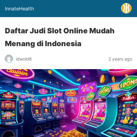
InnateHealth
Daftar Judi Slot Online Mudah
Menang di Indonesia
idwnld8
2 years ago