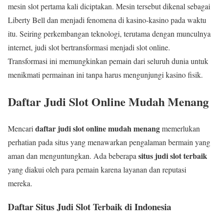
mesin slot pertama kali diciptakan. Mesin tersebut dikenal sebagai
Liberty Bell dan menjadi fenomena di kasino-kasino pada waktu
itu. Seiring perkembangan teknologi, terutama dengan munculnya
internet, judi slot bertransformasi menjadi slot online.
Transformasi ini memungkinkan pemain dari seluruh dunia untuk
menikmati permainan ini tanpa harus mengunjungi kasino fisik.
Daftar Judi Slot Online Mudah Menang
daftar judi slot online mudah menang
Mencari
memerlukan
perhatian pada situs yang menawarkan pengalaman bermain yang
situs judi slot terbaik
aman dan menguntungkan. Ada beberapa
yang diakui oleh para pemain karena layanan dan reputasi
mereka.
Daftar Situs Judi Slot Terbaik di Indonesia