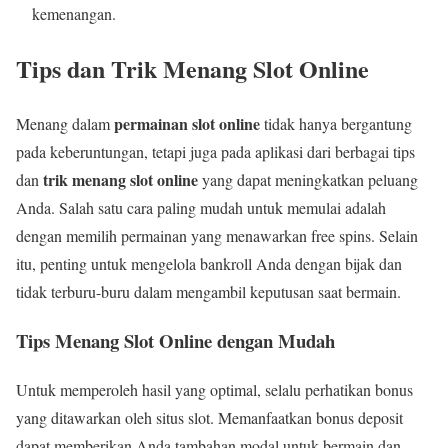
kemenangan.
Tips dan Trik Menang Slot Online
permainan slot online
Menang dalam
tidak hanya bergantung
pada keberuntungan, tetapi juga pada aplikasi dari berbagai tips
trik menang slot online
dan
yang dapat meningkatkan peluang
Anda. Salah satu cara paling mudah untuk memulai adalah
dengan memilih permainan yang menawarkan free spins. Selain
itu, penting untuk mengelola bankroll Anda dengan bijak dan
tidak terburu-buru dalam mengambil keputusan saat bermain.
Tips Menang Slot Online dengan Mudah
Untuk memperoleh hasil yang optimal, selalu perhatikan bonus
yang ditawarkan oleh situs slot. Memanfaatkan bonus deposit
dapat memberikan Anda tambahan modal untuk bermain dan