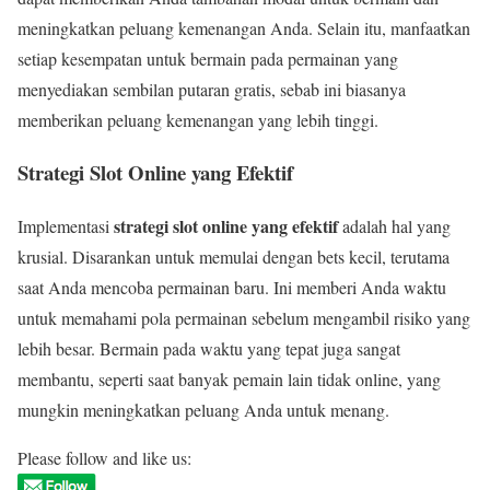
meningkatkan peluang kemenangan Anda. Selain itu, manfaatkan
setiap kesempatan untuk bermain pada permainan yang
menyediakan sembilan putaran gratis, sebab ini biasanya
memberikan peluang kemenangan yang lebih tinggi.
Strategi Slot Online yang Efektif
strategi slot online yang efektif
Implementasi
adalah hal yang
krusial. Disarankan untuk memulai dengan bets kecil, terutama
saat Anda mencoba permainan baru. Ini memberi Anda waktu
untuk memahami pola permainan sebelum mengambil risiko yang
lebih besar. Bermain pada waktu yang tepat juga sangat
membantu, seperti saat banyak pemain lain tidak online, yang
mungkin meningkatkan peluang Anda untuk menang.
Please follow and like us: