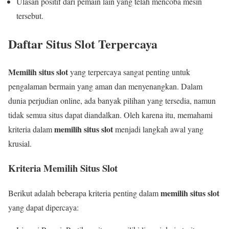
Ulasan positif dari pemain lain yang telah mencoba mesin
tersebut.
Daftar Situs Slot Terpercaya
Memilih situs slot
yang terpercaya sangat penting untuk
pengalaman bermain yang aman dan menyenangkan. Dalam
dunia perjudian online, ada banyak pilihan yang tersedia, namun
tidak semua situs dapat diandalkan. Oleh karena itu, memahami
memilih situs slot
kriteria dalam
menjadi langkah awal yang
krusial.
Kriteria Memilih Situs Slot
memilih situs slot
Berikut adalah beberapa kriteria penting dalam
yang dapat dipercaya: