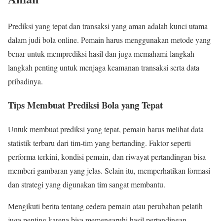
Prediksi yang tepat dan transaksi yang aman adalah kunci utama
dalam judi bola online. Pemain harus menggunakan metode yang
benar untuk memprediksi hasil dan juga memahami langkah-
langkah penting untuk menjaga keamanan transaksi serta data
pribadinya.
Tips Membuat Prediksi Bola yang Tepat
Untuk membuat prediksi yang tepat, pemain harus melihat data
statistik terbaru dari tim-tim yang bertanding. Faktor seperti
performa terkini, kondisi pemain, dan riwayat pertandingan bisa
memberi gambaran yang jelas. Selain itu, memperhatikan formasi
dan strategi yang digunakan tim sangat membantu.
Mengikuti berita tentang cedera pemain atau perubahan pelatih
juga penting karena bisa memengaruhi hasil pertandingan.