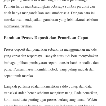
Pemain harus membandingkan beberapa sumber prediksi dan
tidak hanya mengandalkan satu sumber saja. Dengan cara ini,
mereka bisa mendapatkan gambaran yang lebih akurat sebelum
memasang taruhan.
Panduan Proses Deposit dan Penarikan Cepat
Proses deposit dan penarikan sebaiknya menggunakan metode
yang cepat dan terpercaya. Banyak situs judi bola menyediakan
berbagai pilihan pembayaran seperti transfer bank, e-wallet, dan
pulsa. Pemain harus memilih metode yang paling mudah dan
cepat untuk mereka.
Langkah pertama adalah memastikan saldo cukup dan data
transaksi sudah benar sebelum mengirim uang. Pada penarikan,
konfirmasi data penting agar proses berlangsung lancar. Waktu
proses biasanya bervariasi, mulai dari beberapa menit hingga