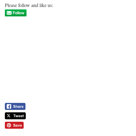
Please follow and like us: