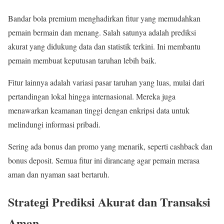
Bandar bola premium menghadirkan fitur yang memudahkan
pemain bermain dan menang. Salah satunya adalah prediksi
akurat yang didukung data dan statistik terkini. Ini membantu
pemain membuat keputusan taruhan lebih baik.
Fitur lainnya adalah variasi pasar taruhan yang luas, mulai dari
pertandingan lokal hingga internasional. Mereka juga
menawarkan keamanan tinggi dengan enkripsi data untuk
melindungi informasi pribadi.
Sering ada bonus dan promo yang menarik, seperti cashback dan
bonus deposit. Semua fitur ini dirancang agar pemain merasa
aman dan nyaman saat bertaruh.
Strategi Prediksi Akurat dan Transaksi
Aman