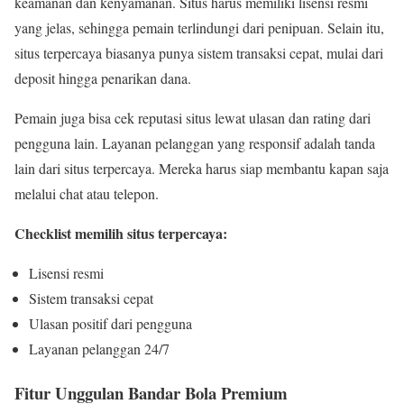
keamanan dan kenyamanan. Situs harus memiliki lisensi resmi
yang jelas, sehingga pemain terlindungi dari penipuan. Selain itu,
situs terpercaya biasanya punya sistem transaksi cepat, mulai dari
deposit hingga penarikan dana.
Pemain juga bisa cek reputasi situs lewat ulasan dan rating dari
pengguna lain. Layanan pelanggan yang responsif adalah tanda
lain dari situs terpercaya. Mereka harus siap membantu kapan saja
melalui chat atau telepon.
Checklist memilih situs terpercaya:
Lisensi resmi
Sistem transaksi cepat
Ulasan positif dari pengguna
Layanan pelanggan 24/7
Fitur Unggulan Bandar Bola Premium