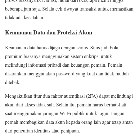
beberapa jam saja. Selalu cek riwayat transaksi untuk memastikan
tidak ada kesalahan.
Keamanan Data dan Proteksi Akun
Keamanan data harus dijaga dengan serius. Situs judi bola
premium biasanya menggunakan sistem enkripsi untuk
melindungi informasi pribadi dan keuangan pemain. Pemain
disarankan menggunakan password yang kuat dan tidak mudah
ditebak.
Mengaktifkan fitur dua faktor autentikasi (2FA) dapat melindungi
akun dari akses tidak sah. Selain itu, pemain harus berhati-hati
saat menggunakan jaringan Wi-Fi publik untuk login. Jangan
pernah membagikan data akun kepada orang lain agar tetap aman
dari pencurian identitas atau penipuan.