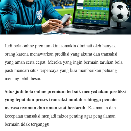
Judi bola online premium kini semakin diminati oleh banyak
orang karena menawarkan prediksi yang akurat dan transaksi
yang aman serta cepat. Mereka yang ingin bermain taruhan bola
pasti mencari situs terpercaya yang bisa memberikan peluang
menang lebih besar.
Situs judi bola online premium terbaik menyediakan prediksi
yang tepat dan proses transaksi mudah sehingga pemain
merasa nyaman dan aman saat bertaruh.
Keamanan dan
kecepatan transaksi menjadi faktor penting agar pengalaman
bermain tidak terganggu.