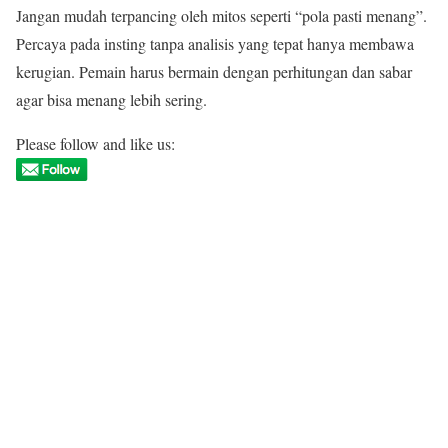
Jangan mudah terpancing oleh mitos seperti “pola pasti menang”.
Percaya pada insting tanpa analisis yang tepat hanya membawa
kerugian. Pemain harus bermain dengan perhitungan dan sabar
agar bisa menang lebih sering.
Please follow and like us: