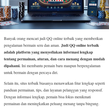
Banyak orang mencari judi QQ online terbaik yang memberikan
Judi QQ online terbaik
pengalaman bermain seru dan aman.
adalah platform yang menyediakan informasi lengkap
tentang permainan, aturan, dan cara menang dengan mudah
dipahami.
Ini membantu pemain baru maupun berpengalaman
untuk bermain dengan percaya diri.
Selain itu, situs terbaik biasanya menawarkan fitur lengkap seperti
panduan permainan, tips, dan layanan pelanggan yang responsif.
Dengan informasi lengkap, pemain bisa fokus menikmati
permainan dan meningkatkan peluang menang tanpa bingung.