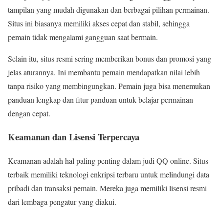
tampilan yang mudah digunakan dan berbagai pilihan permainan.
Situs ini biasanya memiliki akses cepat dan stabil, sehingga
pemain tidak mengalami gangguan saat bermain.
Selain itu, situs resmi sering memberikan bonus dan promosi yang
jelas aturannya. Ini membantu pemain mendapatkan nilai lebih
tanpa risiko yang membingungkan. Pemain juga bisa menemukan
panduan lengkap dan fitur panduan untuk belajar permainan
dengan cepat.
Keamanan dan Lisensi Terpercaya
Keamanan adalah hal paling penting dalam judi QQ online. Situs
terbaik memiliki teknologi enkripsi terbaru untuk melindungi data
pribadi dan transaksi pemain. Mereka juga memiliki lisensi resmi
dari lembaga pengatur yang diakui.