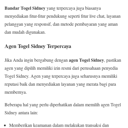
Bandar Togel Sidney
yang terpercaya juga biasanya
menyediakan fitur-fitur pendukung seperti fitur live chat, layanan
pelanggan yang responsif, dan metode pembayaran yang aman
dan mudah digunakan.
Agen Togel Sidney Terpercaya
agen Togel Sidney
Jika Anda ingin bergabung dengan
, pastikan
agen yang dipilih memiliki izin resmi dari perusahaan penyedia
Togel Sidney. Agen yang terpercaya juga seharusnya memiliki
reputasi baik dan menyediakan layanan yang merata bagi para
membernya.
Beberapa hal yang perlu diperhatikan dalam memilih agen Togel
Sidney antara lain:
Memberikan keamanan dalam melakukan transaksi dan