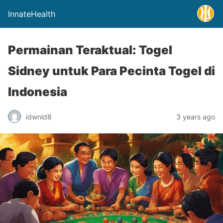
InnateHealth
Permainan Teraktual: Togel
Sidney untuk Para Pecinta Togel di
Indonesia
idwnld8
3 years ago