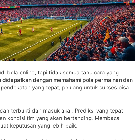
i bola online, tapi tidak semua tahu cara yang
bisa didapatkan dengan memahami pola permainan dan
pendekatan yang tepat, peluang untuk sukses bisa
udah terbukti dan masuk akal. Prediksi yang tepat
 dan kondisi tim yang akan bertanding. Membaca
uat keputusan yang lebih baik.