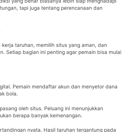
ediksi yang benar biasanya lebih siap menghadapi
ntungan, tapi juga tentang perencanaan dan
e
kerja taruhan, memilih situs yang aman, dan
. Setiap bagian ini penting agar pemain bisa mulai
 digital. Pemain mendaftar akun dan menyetor dana
ak bola.
pasang oleh situs. Peluang ini menunjukkan
tukan berapa banyak kemenangan.
rtandingan nyata. Hasil taruhan tergantung pada