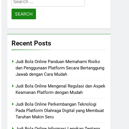
for:
Recent Posts
Judi Bola Online Panduan Memahami Risiko
dan Penggunaan Platform Secara Bertanggung
Jawab dengan Cara Mudah
Judi Bola Online Mengenal Regulasi dan Aspek
Keamanan Platform dengan Mudah
Judi Bola Online Perkembangan Teknologi
Pada Platform Olahraga Digital yang Membuat
Taruhan Makin Seru
Judi Bola Online Informasi Lengkap Tentang