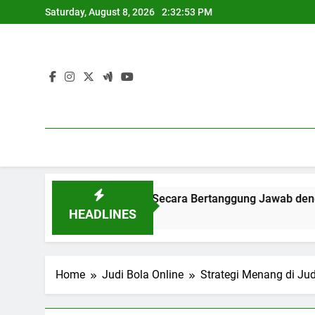
Skip
Saturday, August 8, 2026
2:32:54 PM
to
content
naan Platform Secara Bertanggung Jawab dengan Cara Muda
HEADLINES
Home
Judi Bola Online
Strategi Menang di Jud