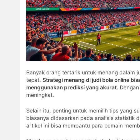
Banyak orang tertarik untuk menang dalam jud
tepat.
Strategi menang di judi bola online 
menggunakan prediksi yang akurat.
Dengan 
meningkat.
Selain itu, penting untuk memilih tips yang s
biasanya didasarkan pada analisis statistik
artikel ini bisa membantu para pemain memb