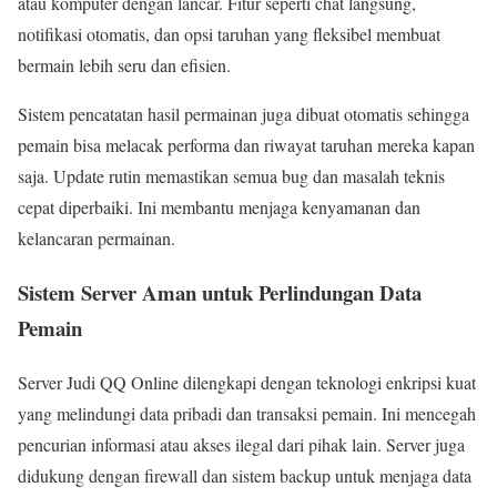
atau komputer dengan lancar. Fitur seperti chat langsung,
notifikasi otomatis, dan opsi taruhan yang fleksibel membuat
bermain lebih seru dan efisien.
Sistem pencatatan hasil permainan juga dibuat otomatis sehingga
pemain bisa melacak performa dan riwayat taruhan mereka kapan
saja. Update rutin memastikan semua bug dan masalah teknis
cepat diperbaiki. Ini membantu menjaga kenyamanan dan
kelancaran permainan.
Sistem Server Aman untuk Perlindungan Data
Pemain
Server Judi QQ Online dilengkapi dengan teknologi enkripsi kuat
yang melindungi data pribadi dan transaksi pemain. Ini mencegah
pencurian informasi atau akses ilegal dari pihak lain. Server juga
didukung dengan firewall dan sistem backup untuk menjaga data