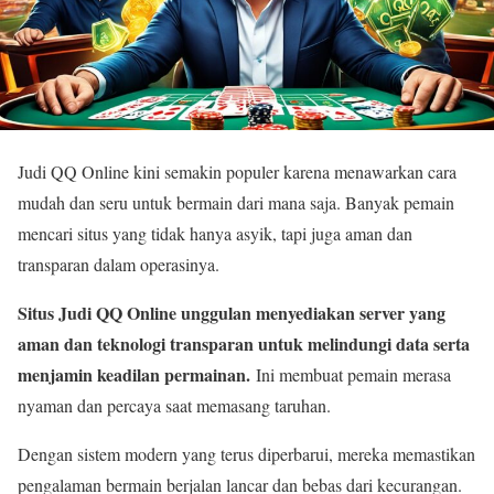
Judi QQ Online kini semakin populer karena menawarkan cara
mudah dan seru untuk bermain dari mana saja. Banyak pemain
mencari situs yang tidak hanya asyik, tapi juga aman dan
transparan dalam operasinya.
Situs Judi QQ Online unggulan menyediakan server yang
aman dan teknologi transparan untuk melindungi data serta
menjamin keadilan permainan.
Ini membuat pemain merasa
nyaman dan percaya saat memasang taruhan.
Dengan sistem modern yang terus diperbarui, mereka memastikan
pengalaman bermain berjalan lancar dan bebas dari kecurangan.