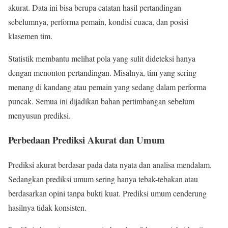
akurat. Data ini bisa berupa catatan hasil pertandingan
sebelumnya, performa pemain, kondisi cuaca, dan posisi
klasemen tim.
Statistik membantu melihat pola yang sulit dideteksi hanya
dengan menonton pertandingan. Misalnya, tim yang sering
menang di kandang atau pemain yang sedang dalam performa
puncak. Semua ini dijadikan bahan pertimbangan sebelum
menyusun prediksi.
Perbedaan Prediksi Akurat dan Umum
Prediksi akurat berdasar pada data nyata dan analisa mendalam.
Sedangkan prediksi umum sering hanya tebak-tebakan atau
berdasarkan opini tanpa bukti kuat. Prediksi umum cenderung
hasilnya tidak konsisten.