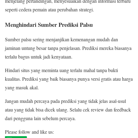
menjelang pertandingan, menyesuaikan dengan informasi terbaru
seperti cedera pemain atau perubahan strategi.
Menghindari Sumber Prediksi Palsu
Sumber palsu sering menjanjikan kemenangan mudah dan
jaminan untung besar tanpa penjelasan. Prediksi mereka biasanya
terlalu bagus untuk jadi kenyataan.
Hindari situs yang meminta uang terlalu mahal tanpa bukti
kualitas. Prediksi yang baik biasanya punya versi gratis atau harga
yang masuk akal.
Jangan mudah percaya pada prediksi yang tidak jelas asal-usul
atau yang tidak bisa dicek ulang. Selalu cek review dan feedback
dari pengguna lain sebelum percaya.
Please follow and like us: