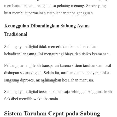
membantu pemain menganalisa peluang menang. Server yang
kuat membuat permainan tetap lancar tanpa gangguan.
Keunggulan Dibandingkan Sabung Ayam
Tradisional
Sabung ayam digital tidak memerlukan tempat fisik atau
kehadiran langsung. Ini mengurangi biaya dan risiko keamanan.
Peluang menang lebih transparan karena sistem taruhan dan hasil
disimpan secara digital. Selain itu, taruhan dan pembayaran bisa
langsung diproses, menghilangkan kesalahan manusia.
Sabung ayam digital tersedia kapan saja sehingga pengguna lebih
fleksibel memilih waktu bermain.
Sistem Taruhan Cepat pada Sabung