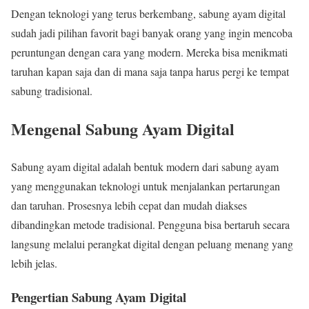
Dengan teknologi yang terus berkembang, sabung ayam digital
sudah jadi pilihan favorit bagi banyak orang yang ingin mencoba
peruntungan dengan cara yang modern. Mereka bisa menikmati
taruhan kapan saja dan di mana saja tanpa harus pergi ke tempat
sabung tradisional.
Mengenal Sabung Ayam Digital
Sabung ayam digital adalah bentuk modern dari sabung ayam
yang menggunakan teknologi untuk menjalankan pertarungan
dan taruhan. Prosesnya lebih cepat dan mudah diakses
dibandingkan metode tradisional. Pengguna bisa bertaruh secara
langsung melalui perangkat digital dengan peluang menang yang
lebih jelas.
Pengertian Sabung Ayam Digital