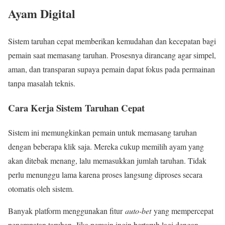
Ayam Digital
Sistem taruhan cepat memberikan kemudahan dan kecepatan bagi
pemain saat memasang taruhan. Prosesnya dirancang agar simpel,
aman, dan transparan supaya pemain dapat fokus pada permainan
tanpa masalah teknis.
Cara Kerja Sistem Taruhan Cepat
Sistem ini memungkinkan pemain untuk memasang taruhan
dengan beberapa klik saja. Mereka cukup memilih ayam yang
akan ditebak menang, lalu memasukkan jumlah taruhan. Tidak
perlu menunggu lama karena proses langsung diproses secara
otomatis oleh sistem.
Banyak platform menggunakan fitur
auto-bet
yang mempercepat
penempatan taruhan. Jika pemain ingin bertaruh lagi dengan