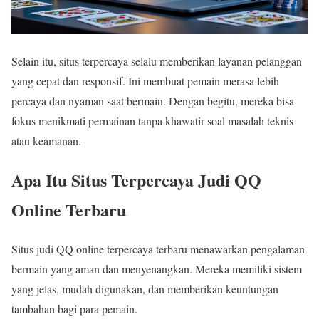
Selain itu, situs terpercaya selalu memberikan layanan pelanggan
yang cepat dan responsif. Ini membuat pemain merasa lebih
percaya dan nyaman saat bermain. Dengan begitu, mereka bisa
fokus menikmati permainan tanpa khawatir soal masalah teknis
atau keamanan.
Apa Itu Situs Terpercaya Judi QQ
Online Terbaru
Situs judi QQ online terpercaya terbaru menawarkan pengalaman
bermain yang aman dan menyenangkan. Mereka memiliki sistem
yang jelas, mudah digunakan, dan memberikan keuntungan
tambahan bagi para pemain.